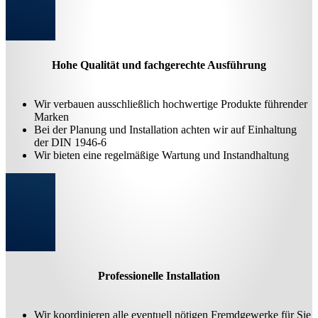
Hohe Qualität und fachgerechte Ausführung
Wir verbauen ausschließlich hochwertige Produkte führender
Marken
Bei der Planung und Installation achten wir auf Einhaltung
der DIN 1946-6
Wir bieten eine regelmäßige Wartung und Instandhaltung
Professionelle Installation
Wir koordinieren alle eventuell nötigen Fremdgewerke für Sie