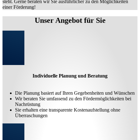
steht. Gerne beraten wir Sie ausführlicher zu den Möglichkeiten
einer Förderung!
Unser Angebot für Sie
Individuelle Planung und Beratung
Die Planung basiert auf Ihren Gegebenheiten und Wünschen
Wir beraten Sie umfassend zu den Fördermöglichkeiten bei
Nachrüstung
Sie erhalten eine transparente Kostenaufstellung ohne
Überraschungen