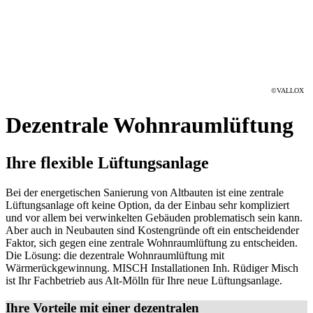
©VALLOX
Dezentrale Wohnraumlüftung
Ihre flexible Lüftungsanlage
Bei der energetischen Sanierung von Altbauten ist eine zentrale
Lüftungsanlage oft keine Option, da der Einbau sehr kompliziert
und vor allem bei verwinkelten Gebäuden problematisch sein kann.
Aber auch in Neubauten sind Kostengründe oft ein entscheidender
Faktor, sich gegen eine zentrale Wohnraumlüftung zu entscheiden.
Die Lösung: die dezentrale Wohnraumlüftung mit
Wärmerückgewinnung. MISCH Installationen Inh. Rüdiger Misch
ist Ihr Fachbetrieb aus Alt-Mölln für Ihre neue Lüftungsanlage.
Ihre Vorteile mit einer dezentralen