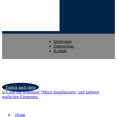
Impressum
Datenschutz
Kontakt
Zurück nach oben
Home