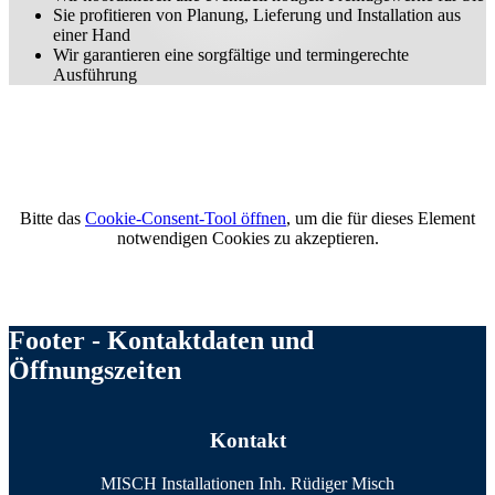
Sie profitieren von Planung, Lieferung und Installation aus
einer Hand
Wir garantieren eine sorgfältige und termingerechte
Ausführung
Bitte das
Cookie-Consent-Tool öffnen
, um die für dieses Element
notwendigen Cookies zu akzeptieren.
Footer - Kontaktdaten und
Öffnungszeiten
Kontakt
MISCH Installationen Inh. Rüdiger Misch