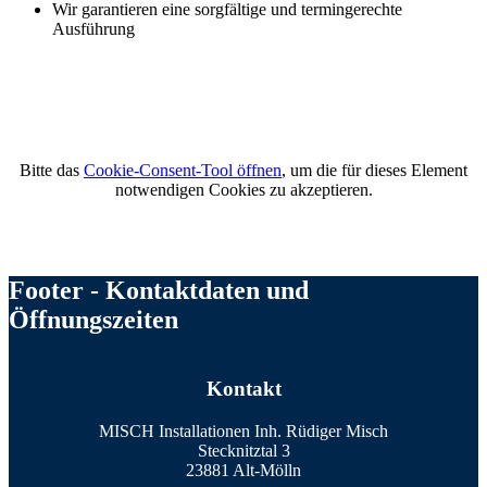
Wir garantieren eine sorgfältige und termingerechte
Ausführung
Bitte das
Cookie-Consent-Tool öffnen
, um die für dieses Element
notwendigen Cookies zu akzeptieren.
Footer - Kontaktdaten und
Öffnungszeiten
Kontakt
MISCH Installationen Inh. Rüdiger Misch
Stecknitztal 3
23881 Alt-Mölln