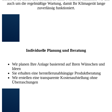
auch um die regelmäßige Wartung, damit Ihr Klimagerät lange
zuverlässig funktioniert.
Individuelle Planung und Beratung
Wir planen Ihre Anlage basierend auf Ihren Wünschen und
Ideen
Sie erhalten eine herstellerunabhängige Produktberatung
Wir erstellen eine transparente Kostenaufstellung ohne
Überraschungen