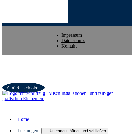
Impressum
Datenschutz
Kontakt
Zurück nach oben
Home
Leistungen
Untermenü öffnen und schließen