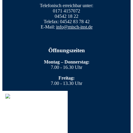
Telefonisch erreichbar unter:
0171 4157072
04542 18 22
Telefax: 04542 83 78 42
E-Mail:
info@misch-inst.de
Öffnungszeiten
Montag – Donnerstag:
7.00 - 16.30 Uhr
Freitag:
7.00 - 13.30 Uhr