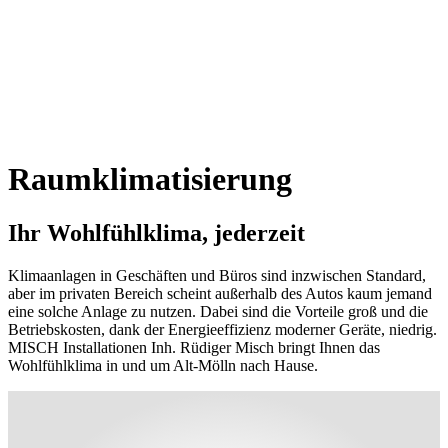
Raumklimatisierung
Ihr Wohlfühlklima, jederzeit
Klimaanlagen in Geschäften und Büros sind inzwischen Standard,
aber im privaten Bereich scheint außerhalb des Autos kaum jemand
eine solche Anlage zu nutzen. Dabei sind die Vorteile groß und die
Betriebskosten, dank der Energieeffizienz moderner Geräte, niedrig.
MISCH Installationen Inh. Rüdiger Misch bringt Ihnen das
Wohlfühlklima in und um Alt-Mölln nach Hause.