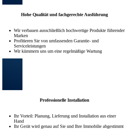
Hohe Qualität und fachgerechte Ausführung
Wir verbauen ausschließlich hochwertige Produkte führender
Marken
Profitieren Sie von umfassenden Garantie- und
Serviceleistungen
Wir kümmern uns um eine regelmäßige Wartung
Professionelle Installation
Ihr Vorteil: Planung, Lieferung und Installation aus einer
Hand
Ihr Gerät wird genau auf Sie und Ihre Immobilie abgestimmt