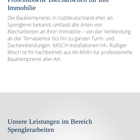
Immobilie
Die Bauklempnerei, in Süddeutschland eher als
Spenglerei bekannt, umfasst alle Arten von
Blecharbeiten an Ihrer Immobilie – von der Verkleidung
an der Terrassentür bis hin zu ganzen Turm- und
Dacheinkleidungen. MISCH Installationen Inh. Rüdiger
Misch ist Ihr Fachbetrieb aus Alt-Mölln für professionelle
Bauklempnerei aller Art.
Unsere Leistungen im Bereich
Spenglerarbeiten