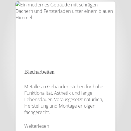
Blecharbeiten
Metalle an Gebäuden stehen für hohe
Funktionalität, Ästhetik und lange
Lebensdauer. Vorausgesetzt natürlich,
Herstellung und Montage erfolgen
fachgerecht.
Weiterlesen