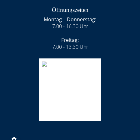
Öffnungszeiten
Montag – Donnerstag:
7.00 - 16.30 Uhr
Freitag:
7.00 - 13.30 Uhr