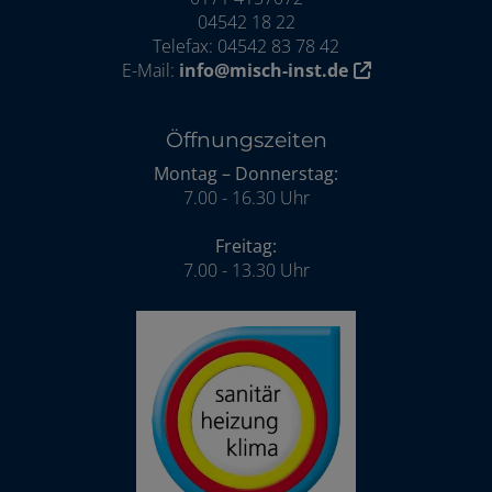
04542 18 22
Telefax: 04542 83 78 42
E-Mail:
info@misch-inst.de
Öffnungszeiten
Montag – Donnerstag:
7.00 - 16.30 Uhr
Freitag:
7.00 - 13.30 Uhr