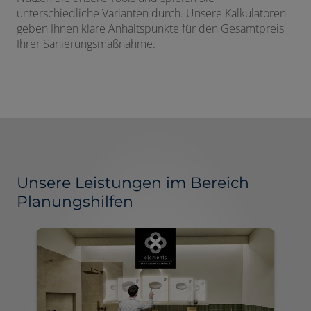
unterschiedliche Varianten durch. Unsere Kalkulatoren
geben Ihnen klare Anhaltspunkte für den Gesamtpreis
Ihrer Sanierungsmaßnahme.
Unsere Leistungen im Bereich
Planungshilfen