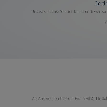
Jed
Uns ist klar, dass Sie
sich bei Ihrer Bewerbun
W
Als Ansprechpartner der Firma MISCH Install