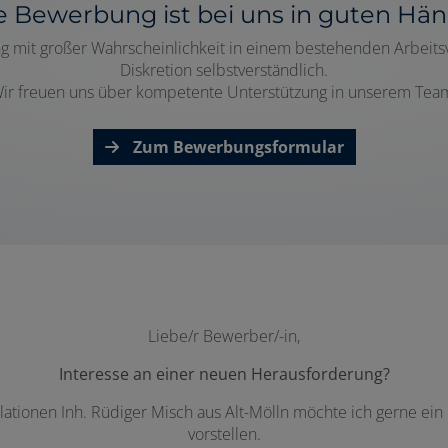
e Bewerbung ist bei uns in guten Hän
g mit großer Wahrscheinlichkeit in einem bestehenden Arbeits
Diskretion selbstverständlich.
ir freuen uns über kompetente Unterstützung in unserem Tea
Zum Bewerbungsformular
Liebe/r Bewerber/-in,
Interesse an einer neuen Herausforderung?
ationen Inh. Rüdiger Misch aus Alt-Mölln möchte ich gerne ein
vorstellen.