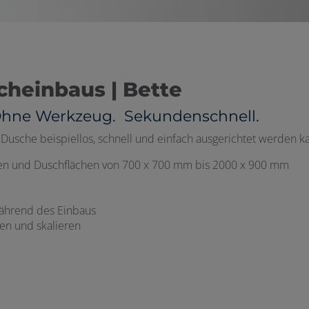
cheinbaus | Bette
 Ohne Werkzeug. Sekundenschnell.
Dusche beispiellos, schnell und einfach ausgerichtet werden k
annen und Duschflächen von 700 x 700 mm bis 2000 x 900 mm
während des Einbaus
sen und skalieren