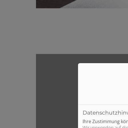
Datenschutzhin
Ihre Zustimmung könn
Wir verwenden auf die