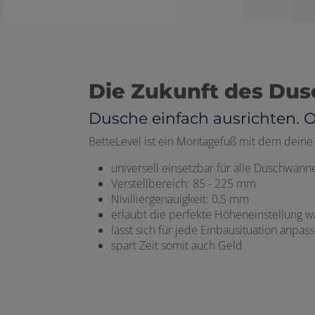
Die Zukunft des Dus
Dusche einfach ausrichten.
BetteLevel ist ein Montagefuß mit dem deine 
universell einsetzbar für alle Duschw
Verstellbereich: 85 - 225 mm
Nivilliergenauigkeit: 0,5 mm
erlaubt die perfekte Höheneinstellung 
lässt sich für jede Einbausituation anpas
spart Zeit somit auch Geld