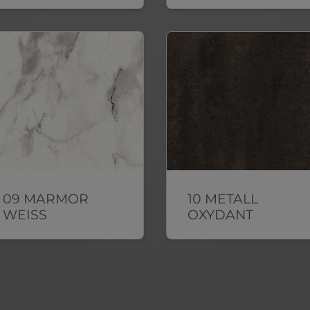
09 MARMOR
10 METALL
WEISS
OXYDANT