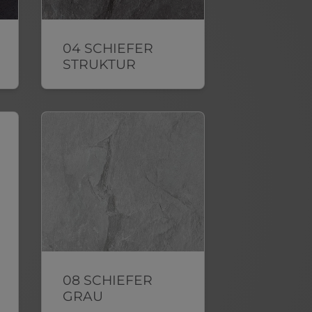
04 SCHIEFER
STRUKTUR
08 SCHIEFER
GRAU