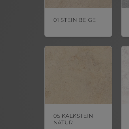
01 STEIN BEIGE
05 KALKSTEIN
NATUR