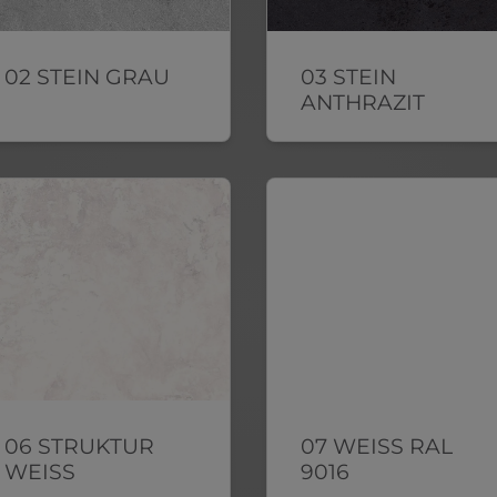
02 STEIN GRAU
03 STEIN
ANTHRAZIT
06 STRUKTUR
07 WEISS RAL
WEISS
9016